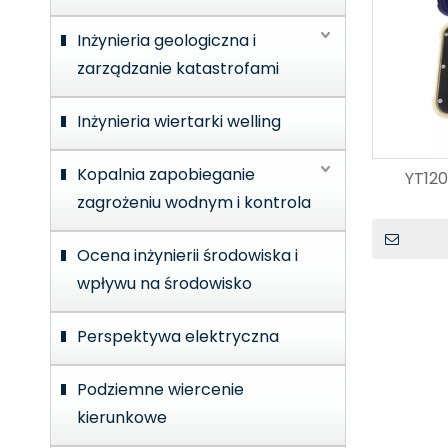
Inżynieria geologiczna i
zarządzanie katastrofami
Inżynieria wiertarki welling
Kopalnia zapobieganie
YT120
zagrożeniu wodnym i kontrola
Ocena inżynierii środowiska i
wpływu na środowisko
Perspektywa elektryczna
Podziemne wiercenie
kierunkowe