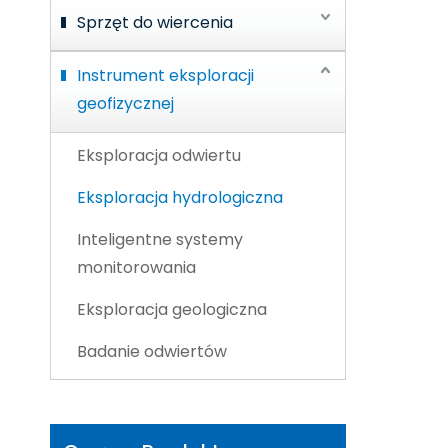
Sprzęt do wiercenia
Instrument eksploracji
geofizycznej
Eksploracja odwiertu
Eksploracja hydrologiczna
Inteligentne systemy
monitorowania
Eksploracja geologiczna
Badanie odwiertów