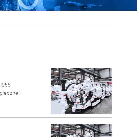
 1956
pieczne i