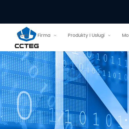
Dom
Firma
Produkty I Usługi
Moż