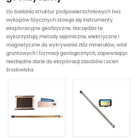
Do badania struktur podpowierzchniowych bez
wykopów fizycznych stosuje się instrumenty
eksploracyjne geofizyczne. Narzędzia te
wykorzystują metody sejsmiczne, elektryczne i
magnetyczne do wykrywania złóż minerałów, wód
gruntowych i formacji geologicznych, zapewniając
niezbędne dane do eksploracji zasobów i ocen
środowiska.