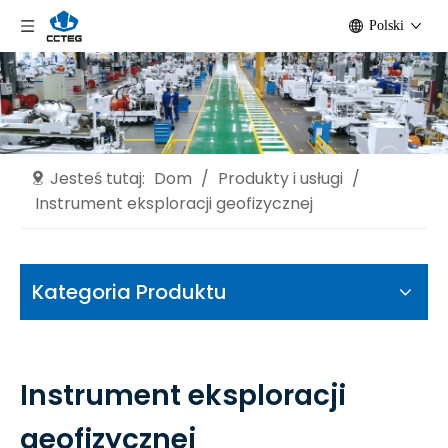
Polski
Jesteś tutaj:
Dom
/
Produkty i usługi
/
Instrument eksploracji geofizycznej
Kategoria Produktu
Instrument eksploracji
geofizycznej