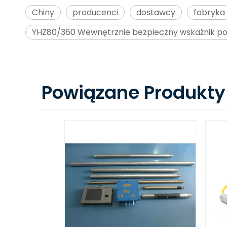
Chiny
producenci
dostawcy
fabryka
YHZ80/360 Wewnętrznie bezpieczny wskaźnik po
Powiązane Produkty