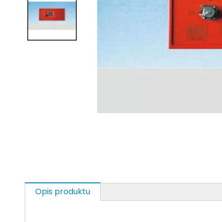
Opis produktu