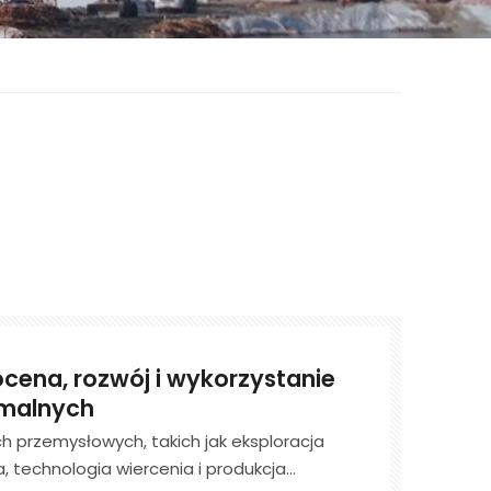
cena, rozwój i wykorzystanie
malnych
ch przemysłowych, takich jak eksploracja
 technologia wiercenia i produkcja