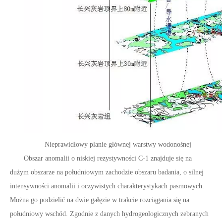
Nieprawidłowy planie głównej warstwy wodonośnej
Obszar anomalii o niskiej rezystywności C-1 znajduje się na
dużym obszarze na południowym zachodzie obszaru badania, o silnej
intensywności anomalii i oczywistych charakterystykach pasmowych.
Można go podzielić na dwie gałęzie w trakcie rozciągania się na
południowy wschód. Zgodnie z danych hydrogeologicznych zebranych