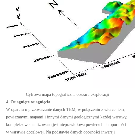
Cyfrowa mapa topograficzna obszaru eksploracji
4.
Osiągnięte osiągnięcia
W oparciu o przetwarzanie danych TEM, w połączeniu z wierceniem,
powiązanymi mapami i innymi danymi geologicznymi każdej warstwy,
kompleksowo analizowana jest nieprawidłowa powierzchnia oporności
w warstwie docelowej. Na podstawie danych oporności inwersji