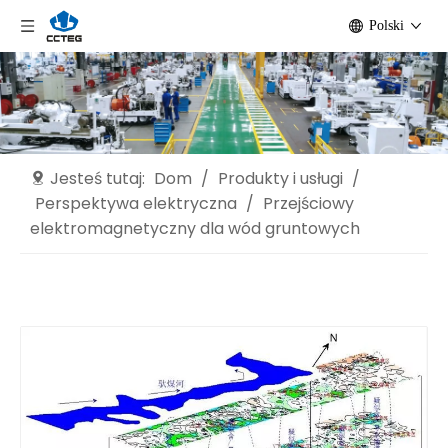
Polski
Jesteś tutaj:
Dom
/
Produkty i usługi
/
Perspektywa elektryczna
/
Przejściowy
elektromagnetyczny dla wód gruntowych