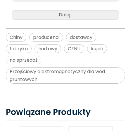
Dalej:
Chiny
producenci
dostawcy
fabryka
hurtowy
CENU
kupić
na sprzedaż
Przejściowy elektromagnetyczny dla wód
gruntowych
Powiązane Produkty