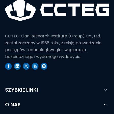
CCTEG Xi'an Research Institute (Group) Co., Ltd.
został założony w 1956 roku, z misją prowadzenia
postępów technologii węgla i wspierania
bezpiecznego i wydajnego wydobycia.
SZYBKIE LINKI
O NAS