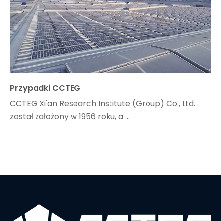
Przypadki CCTEG
CCTEG Xi'an Research Institute (Group) Co., Ltd.
został założony w 1956 roku, a ...