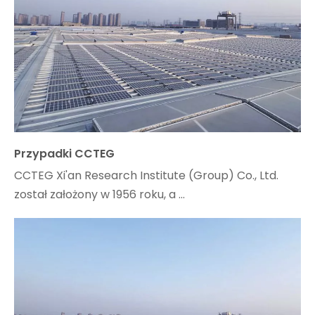
Przypadki CCTEG
CCTEG Xi'an Research Institute (Group) Co., Ltd.
został założony w 1956 roku, a ...