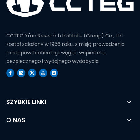
CCTEG Xi'an Research Institute (Group) Co., Ltd.
został założony w 1956 roku, z misją prowadzenia
postępów technologii węgla i wspierania
bezpiecznego i wydajnego wydobycia.
SZYBKIE LINKI
O NAS