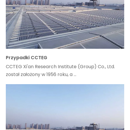
Przypadki CCTEG
CCTEG Xi'an Research Institute (Group) Co., Ltd.
został założony w 1956 roku, a ...