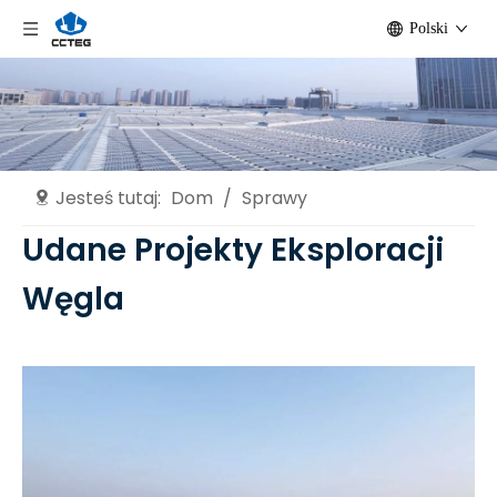
Polski
Jesteś tutaj:
Dom
/
Sprawy
Udane Projekty Eksploracji
Węgla