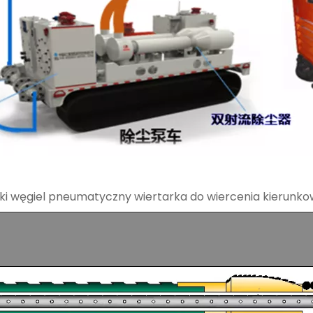
ki węgiel pneumatyczny wiertarka do wiercenia kierunk