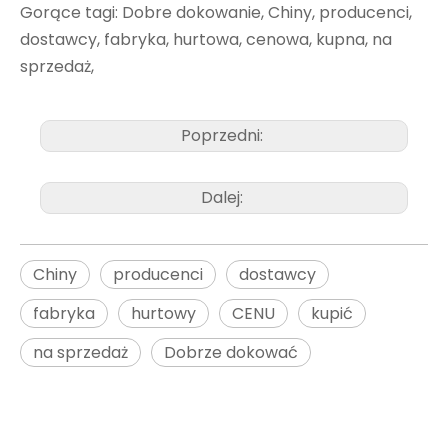
Gorące tagi: Dobre dokowanie, Chiny, producenci,
dostawcy, fabryka, hurtowa, cenowa, kupna, na
sprzedaż,
Poprzedni:
Dalej:
Chiny
producenci
dostawcy
fabryka
hurtowy
CENU
kupić
na sprzedaż
Dobrze dokować