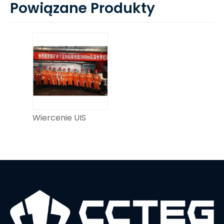
Powiązane Produkty
Wiercenie UIS