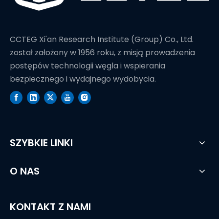
CCTEG Xi'an Research Institute (Group) Co., Ltd.
został założony w 1956 roku, z misją prowadzenia
postępów technologii węgla i wspierania
bezpiecznego i wydajnego wydobycia.
SZYBKIE LINKI
O NAS
KONTAKT Z NAMI