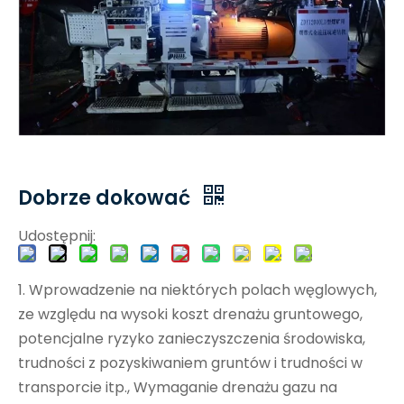
Dobrze dokować
Udostępnij:
1. Wprowadzenie na niektórych polach węglowych,
ze względu na wysoki koszt drenażu gruntowego,
potencjalne ryzyko zanieczyszczenia środowiska,
trudności z pozyskiwaniem gruntów i trudności w
transporcie itp., Wymaganie drenażu gazu na