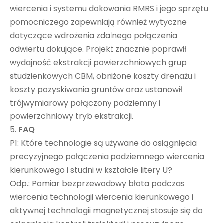
wiercenia i systemu dokowania RMRS i jego sprzętu
pomocniczego zapewniają również wytyczne
dotyczące wdrożenia zdalnego połączenia
odwiertu dokujące. Projekt znacznie poprawił
wydajność ekstrakcji powierzchniowych grup
studzienkowych CBM, obniżone koszty drenażu i
koszty pozyskiwania gruntów oraz ustanowił
trójwymiarowy połączony podziemny i
powierzchniowy tryb ekstrakcji.
5.
FAQ
P1: Które technologie są używane do osiągnięcia
precyzyjnego połączenia podziemnego wiercenia
kierunkowego i studni w kształcie litery U?
Odp.: Pomiar bezprzewodowy błota podczas
wiercenia technologii wiercenia kierunkowego i
aktywnej technologii magnetycznej stosuje się do