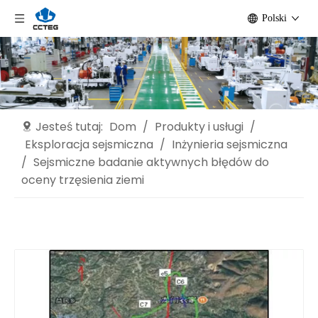
Polski
Jesteś tutaj:
Dom
/
Produkty i usługi
/
Eksploracja sejsmiczna
/
Inżynieria sejsmiczna
/
Sejsmiczne badanie aktywnych błędów do
oceny trzęsienia ziemi