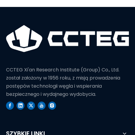
CCTEG Xi'an Research Institute (Group) Co., Ltd.
został założony w 1956 roku, z misją prowadzenia
postępów technologii węgla i wspierania
bezpiecznego i wydajnego wydobycia.
SZYBKIE LINKI