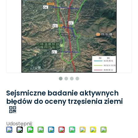
Sejsmiczne badanie aktywnych
błędów do oceny trzęsienia ziemi
Udostępnij: