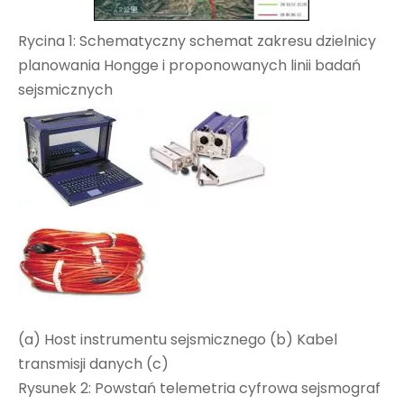
Rycina 1: Schematyczny schemat zakresu dzielnicy
planowania Hongge i proponowanych linii badań
sejsmicznych
(a) Host instrumentu sejsmicznego (b) Kabel
transmisji danych (c)
Rysunek 2: Powstań telemetria cyfrowa sejsmograf