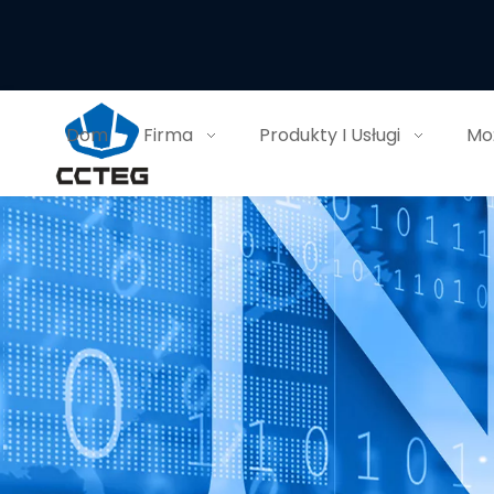
Dom
Firma
Produkty I Usługi
Moż