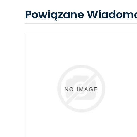
Powiązane Wiadomo