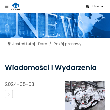
Polski
Jesteś tutaj:
Dom
/
Pokój prasowy
Wiadomości I Wydarzenia
2024-05-03