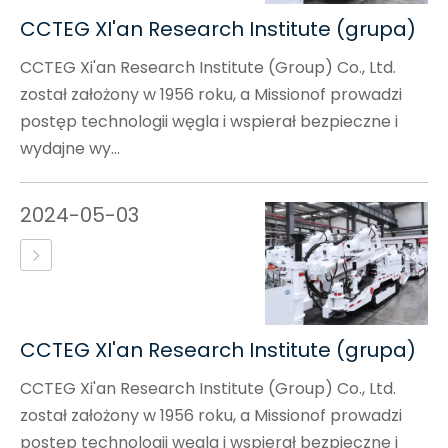
CCTEG XI'an Research Institute (grupa)
CCTEG Xi'an Research Institute (Group) Co., Ltd.
został założony w 1956 roku, a Missionof prowadzi
postęp technologii węgla i wspierał bezpieczne i
wydajne wy...
2024-05-03
CCTEG XI'an Research Institute (grupa)
CCTEG Xi'an Research Institute (Group) Co., Ltd.
został założony w 1956 roku, a Missionof prowadzi
postęp technologii węgla i wspierał bezpieczne i