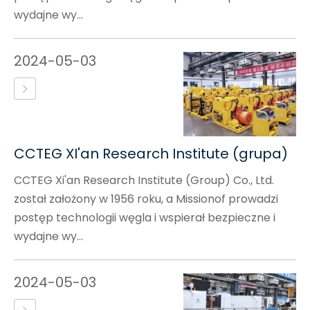
wydajne wy...
2024-05-03
CCTEG XI'an Research Institute (grupa)
CCTEG Xi'an Research Institute (Group) Co., Ltd.
został założony w 1956 roku, a Missionof prowadzi
postęp technologii węgla i wspierał bezpieczne i
wydajne wy...
2024-05-03