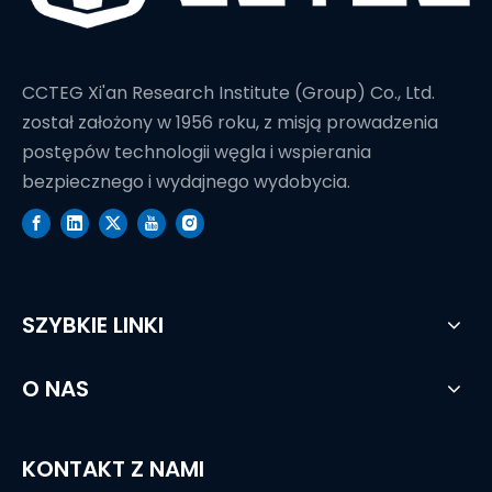
CCTEG Xi'an Research Institute (Group) Co., Ltd.
został założony w 1956 roku, z misją prowadzenia
postępów technologii węgla i wspierania
bezpiecznego i wydajnego wydobycia.
SZYBKIE LINKI
O NAS
KONTAKT Z NAMI