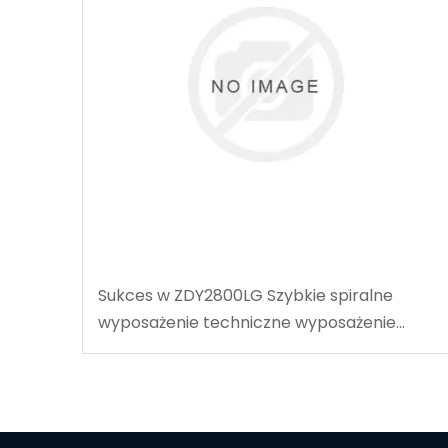
Sukces w ZDY2800LG Szybkie spiralne
wyposażenie techniczne wyposażenie
techniczne