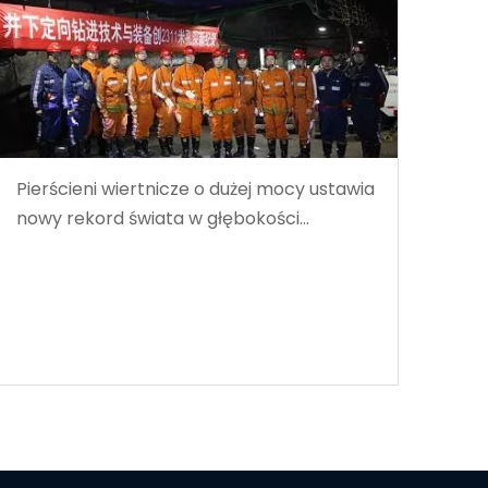
Pierścieni wiertnicze o dużej mocy ustawia
nowy rekord świata w głębokości
wiercenia