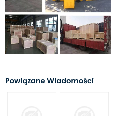
Powiązane Wiadomości