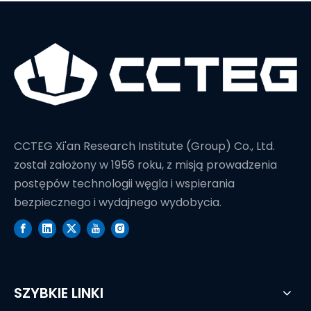
CCTEG Xi'an Research Institute (Group) Co., Ltd.
został założony w 1956 roku, z misją prowadzenia
postępów technologii węgla i wspierania
bezpiecznego i wydajnego wydobycia.
SZYBKIE LINKI