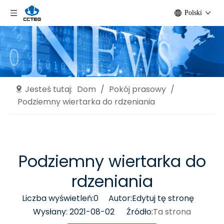
Polski
Jesteś tutaj:
Dom
/
Pokój prasowy
/
Podziemny wiertarka do rdzeniania
Podziemny wiertarka do
rdzeniania
Liczba wyświetleń:
0
Autor:Edytuj tę stronę
Wysłany: 2021-08-02 Źródło:
Ta strona