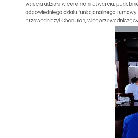
wzięcia udziału w ceremonii otwarcia, podobni
odpowiedniego działu funkcjonalnego i umowy
przewodniczył Chen Jian, wiceprzewodniczący 