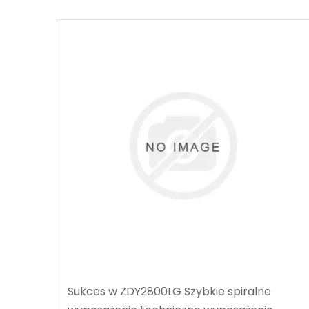
Sukces w ZDY2800LG Szybkie spiralne