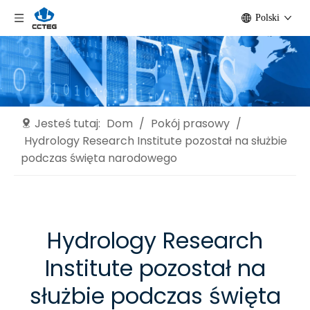
Polski
Jesteś tutaj:
Dom
/
Pokój prasowy
/
Hydrology Research Institute pozostał na służbie
podczas święta narodowego
Hydrology Research
Institute pozostał na
służbie podczas święta