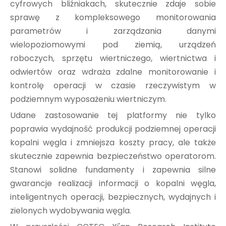
cyfrowych bliźniakach, skutecznie zdaje sobie
sprawę z kompleksowego monitorowania
parametrów i zarządzania danymi
wielopoziomowymi pod ziemią, urządzeń
roboczych, sprzętu wiertniczego, wiertnictwa i
odwiertów oraz wdraża zdalne monitorowanie i
kontrolę operacji w czasie rzeczywistym w
podziemnym wyposażeniu wiertniczym.
Udane zastosowanie tej platformy nie tylko
poprawia wydajność produkcji podziemnej operacji
kopalni węgla i zmniejsza koszty pracy, ale także
skutecznie zapewnia bezpieczeństwo operatorom.
Stanowi solidne fundamenty i zapewnia silne
gwarancje realizacji informacji o kopalni węgla,
inteligentnych operacji, bezpiecznych, wydajnych i
zielonych wydobywania węgla.