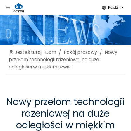
Polski
Jesteś tutaj:
Dom
/
Pokój prasowy
/
Nowy
przełom technologii rdzeniowej na duże
odległości w miękkim szwie
Nowy przełom technologii
rdzeniowej na duże
odległości w miękkim