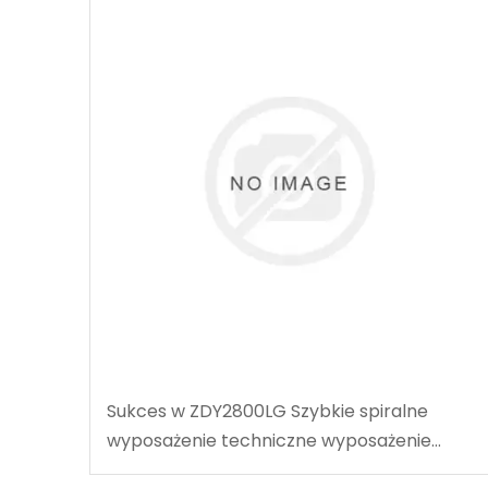
Sukces w ZDY2800LG Szybkie spiralne
wyposażenie techniczne wyposażenie
techniczne