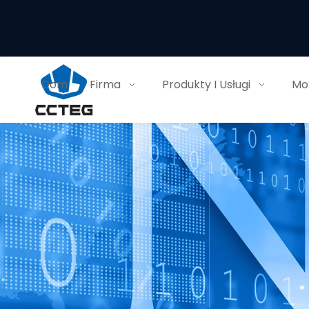
Dom
Firma
Produkty I Usługi
Moż