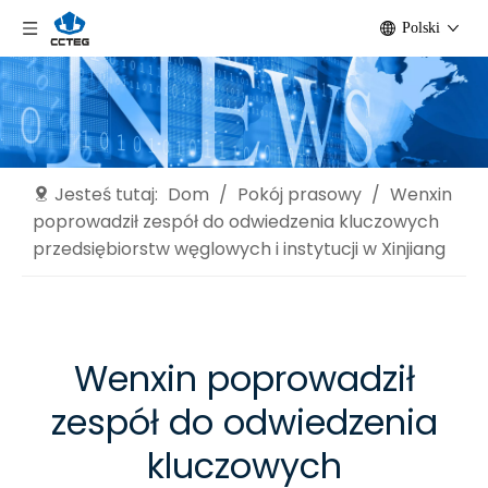
Polski
Jesteś tutaj:
Dom
/
Pokój prasowy
/
Wenxin
poprowadził zespół do odwiedzenia kluczowych
przedsiębiorstw węglowych i instytucji w Xinjiang
Wenxin poprowadził
zespół do odwiedzenia
kluczowych