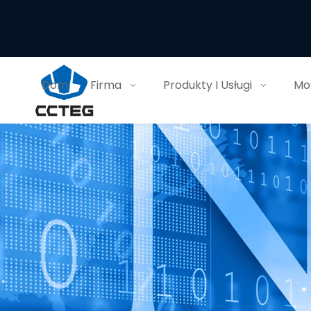
Dom
Firma
Produkty I Usługi
Moż