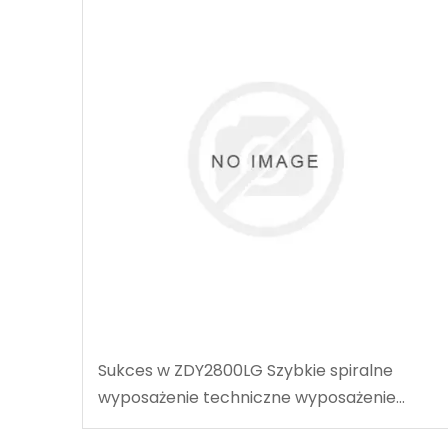
Sukces w ZDY2800LG Szybkie spiralne
wyposażenie techniczne wyposażenie
techniczne