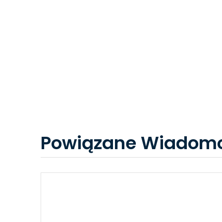
Powiązane Wiadomo