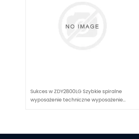
Sukces w ZDY2800LG Szybkie spiralne
wyposażenie techniczne wyposażenie
techniczne