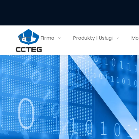
Dom
Firma
Produkty I Usługi
Moż