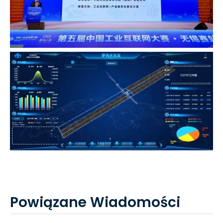
Powiązane Wiadomości