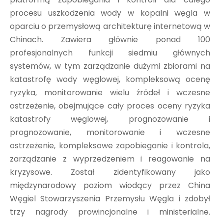
procesu uszkodzenia wody w kopalni węgla w
oparciu o przemysłową architekturę internetową w
Chinach. Zawiera głównie ponad 100
profesjonalnych funkcji siedmiu głównych
systemów, w tym zarządzanie dużymi zbiorami na
katastrofę wody węglowej, kompleksową ocenę
ryzyka, monitorowanie wielu źródeł i wczesne
ostrzeżenie, obejmujące cały proces oceny ryzyka
katastrofy węglowej, prognozowanie i
prognozowanie, monitorowanie i wczesne
ostrzeżenie, kompleksowe zapobieganie i kontrola,
zarządzanie z wyprzedzeniem i reagowanie na
kryzysowe. Został zidentyfikowany jako
międzynarodowy poziom wiodący przez China
Węgiel Stowarzyszenia Przemysłu Węgla i zdobył
trzy nagrody prowincjonalne i ministerialne.