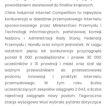
powodzeniem awansował do finałów krajowych.
China Industrial Internet Competition to najwyższa
konkurencja w dziedzinie przemysłowego Internetu
sponsorowanego przez Ministerstwo Przemysłu i
Technologii Informacyjnych, państwowej Komisji
Nadzoru i Administracji Rady Stanu, Federacji
Przemysłu i Handlu oraz innych jednostek. W ciągu
ostatnich pięciu lat konkurencja przyciągnęła
ponad 8 000 przedsiębiorstw i prawie 30 000
uczestników z 31 prowincji i miast oraz stał się
ważnym przewoźnikiem do przetestowania
poziomu innowacji i praktyki internetu
przemysłowego. W tym roku liczba
uczestniczących zespołów osiągnęła 2 043, a liczba
rejestracji osiągnęła nowy poziom. Tegoroczna
stacja wyścigowa Wuxi wybrała pytania dotyczące