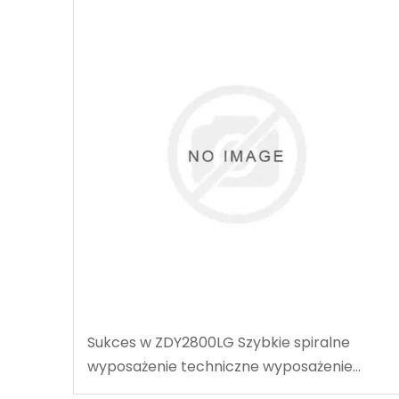
Sukces w ZDY2800LG Szybkie spiralne
wyposażenie techniczne wyposażenie
techniczne