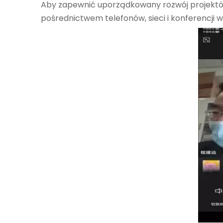
Aby zapewnić uporządkowany rozwój projektó
pośrednictwem telefonów, sieci i konferencji 