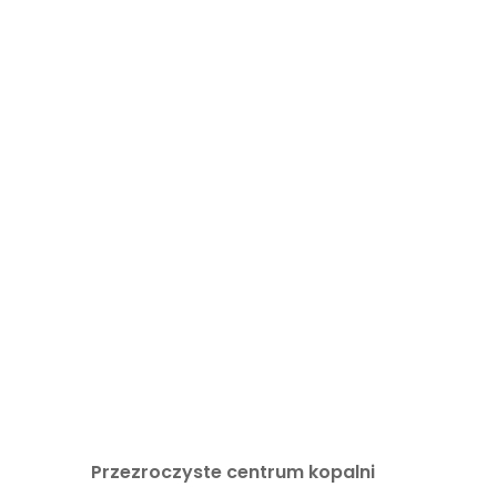
Przezroczyste centrum kopalni