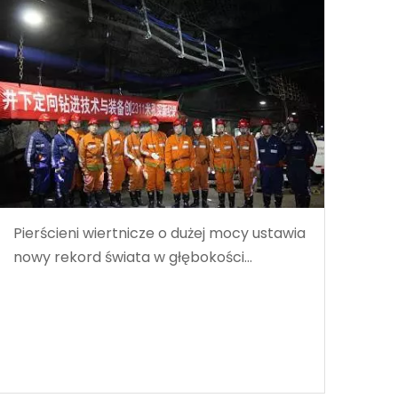
Pierścieni wiertnicze o dużej mocy ustawia
nowy rekord świata w głębokości
wiercenia