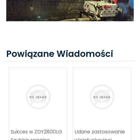
Powiązane Wiadomości
Sukces w ZDY2800LG
Udane zastosowanie