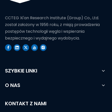
CCTEG Xi'an Research Institute (Group) Co., Ltd.
został założony w 1956 roku, z misją prowadzenia
postępów technologii węgla i wspierania
bezpiecznego i wydajnego wydobycia.
SZYBKIE LINKI
O NAS
KONTAKT Z NAMI