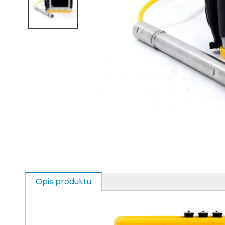
Opis produktu