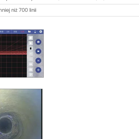
niej niż 700 linii