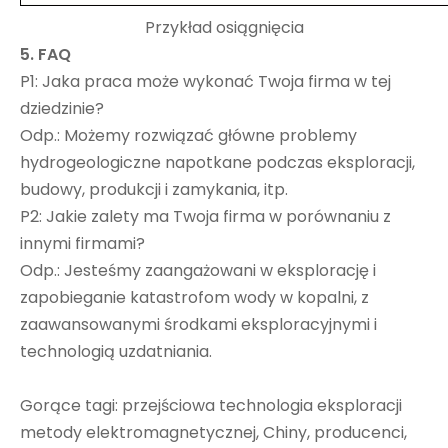
Przykład osiągnięcia
5.
FAQ
P1: Jaka praca może wykonać Twoja firma w tej
dziedzinie?
Odp.: Możemy rozwiązać główne problemy
hydrogeologiczne napotkane podczas eksploracji,
budowy, produkcji i zamykania, itp.
P2: Jakie zalety ma Twoja firma w porównaniu z
innymi firmami?
Odp.: Jesteśmy zaangażowani w eksplorację i
zapobieganie katastrofom wody w kopalni, z
zaawansowanymi środkami eksploracyjnymi i
technologią uzdatniania.
Gorące tagi: przejściowa technologia eksploracji
metody elektromagnetycznej, Chiny, producenci,