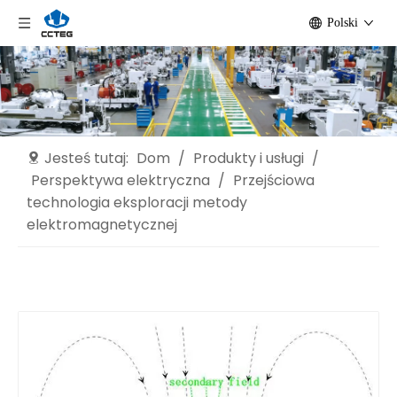
Polski
Jesteś tutaj:
Dom
/
Produkty i usługi
/
Perspektywa elektryczna
/
Przejściowa
technologia eksploracji metody
elektromagnetycznej