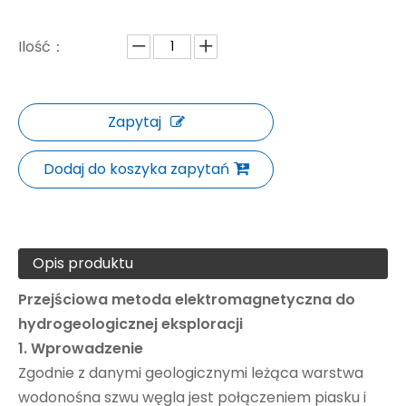
Ilość：
Zapytaj
Dodaj do koszyka zapytań
Opis produktu
Przejściowa metoda elektromagnetyczna do
hydrogeologicznej eksploracji
1.
Wprowadzenie
Zgodnie z danymi geologicznymi leżąca warstwa
wodonośna szwu węgla jest połączeniem piasku i