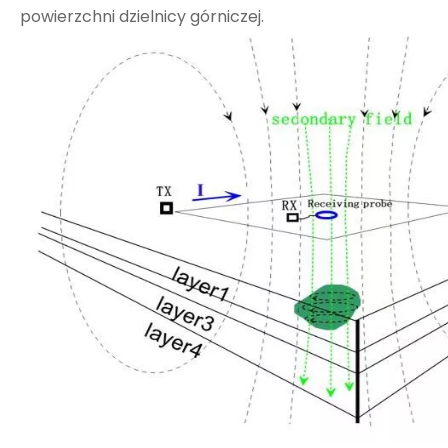
powierzchni dzielnicy górniczej.