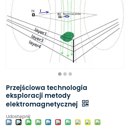
Przejściowa technologia
eksploracji metody
elektromagnetycznej
Udostępnij: