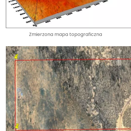
Zmierzona mapa topograficzna