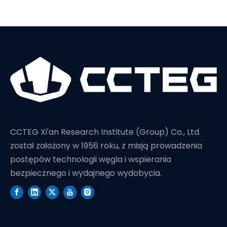
CCTEG Xi'an Research Institute (Group) Co., Ltd.
został założony w 1956 roku, z misją prowadzenia
postępów technologii węgla i wspierania
bezpiecznego i wydajnego wydobycia.