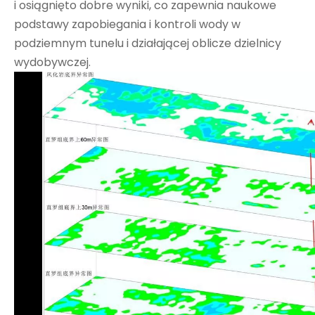
i osiągnięto dobre wyniki, co zapewnia naukowe
podstawy zapobiegania i kontroli wody w
podziemnym tunelu i działającej oblicze dzielnicy
wydobywczej.