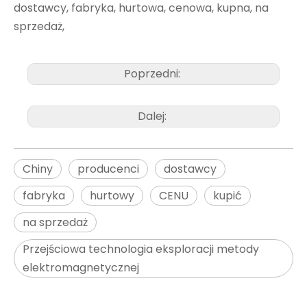
dostawcy, fabryka, hurtowa, cenowa, kupna, na
sprzedaż,
Poprzedni:
Dalej:
Chiny
producenci
dostawcy
fabryka
hurtowy
CENU
kupić
na sprzedaż
Przejściowa technologia eksploracji metody
elektromagnetycznej