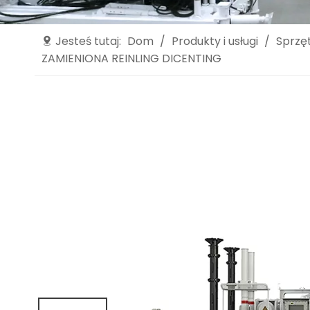
Jesteś tutaj:
Dom
/
Produkty i usługi
/
Sprzę
ZAMIENIONA REINLING DICENTING