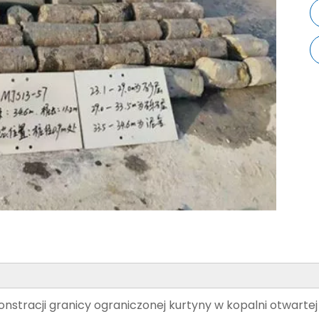
tracji granicy ograniczonej kurtyny w kopalni otwartej