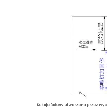
Sekcja ściany utworzona przez wy