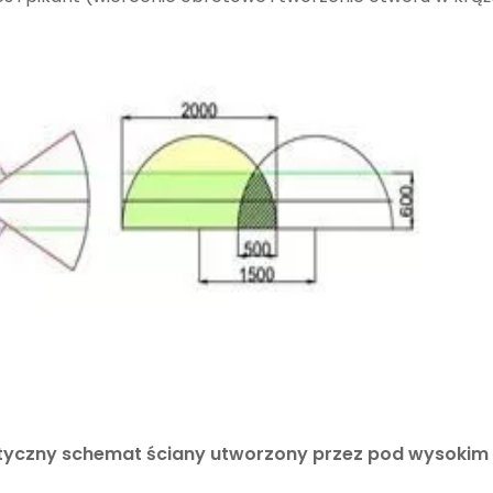
yczny schemat ściany utworzony przez pod wysokim c