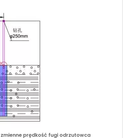
 zmienne prędkość fugi odrzutowca