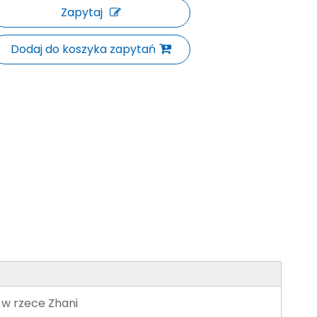
Zapytaj
Dodaj do koszyka zapytań
 w rzece Zhani