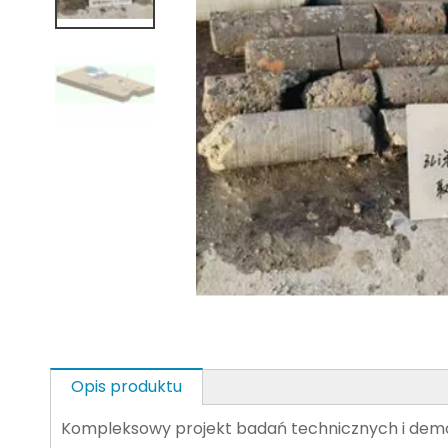
Opis produktu
Kompleksowy projekt badań technicznych i demons