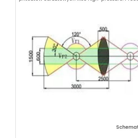
Schemat