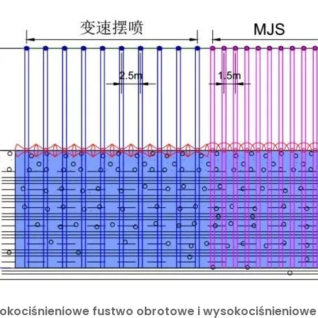
sokociśnieniowe fustwo obrotowe i wysokociśnieniowe