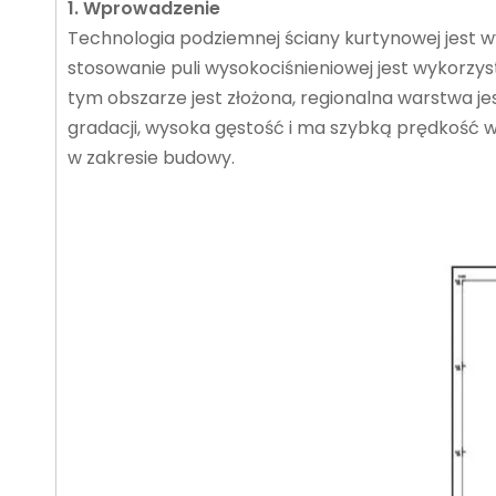
1. Wprowadzenie
Technologia podziemnej ściany kurtynowej jest 
stosowanie puli wysokociśnieniowej jest wykorzy
tym obszarze jest złożona, regionalna warstwa je
gradacji, wysoka gęstość i ma szybką prędkość w
w zakresie budowy.